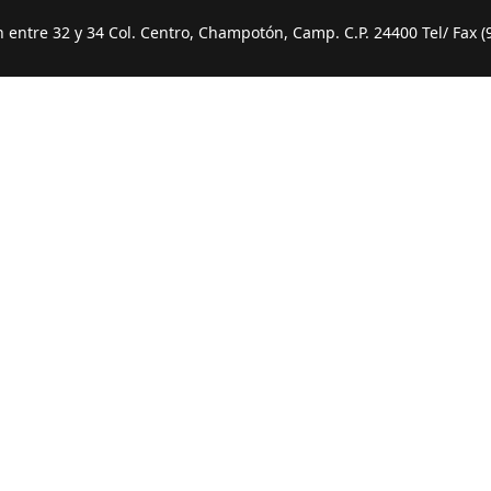
entre 32 y 34 Col. Centro, Champotón, Camp. C.P. 24400 Tel/ Fax (