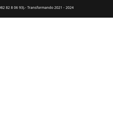
982 82 8 06 93).- Transformando 2021 - 2024