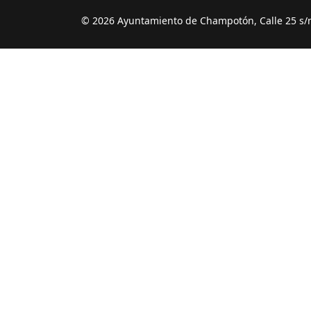
© 2026 Ayuntamiento de Champotón, Calle 25 s/n 