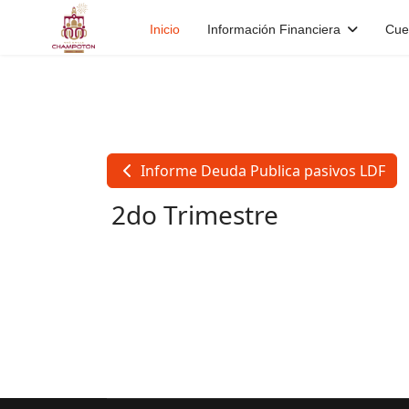
Inicio
Información Financiera
Cue
Informe Deuda Publica pasivos LDF
2do Trimestre