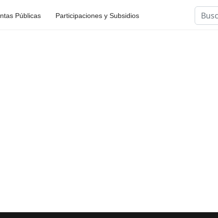
Busca
ntas Públicas
Participaciones y Subsidios