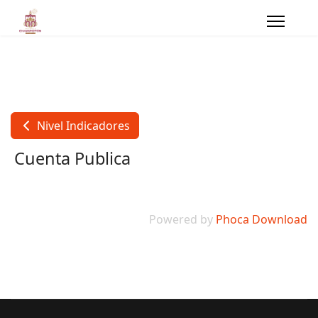
Nivel Indicadores
Cuenta Publica
Powered by
Phoca Download