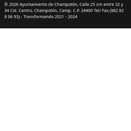
© 2026 Ayuntamiento de Champotón, Calle 25 s/n entre 32 y
34 Col. Centro, Champotón, Camp. C.P. 24400 Tel/ Fax (982 82
8 06 93).- Transformando 2021 - 2024