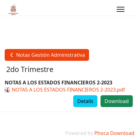
Notas Gestión Administrativa
2do Trimestre
NOTAS A LOS ESTADOS FINANCIEROS 2-2023
NOTAS A LOS ESTADOS FINANCIEROS 2-2023.pdf
Details
Download
Powered by
Phoca Download