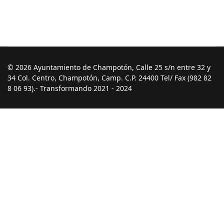
© 2026 Ayuntamiento de Champotón, Calle 25 s/n entre 32 y
34 Col. Centro, Champotón, Camp. C.P. 24400 Tel/ Fax (982 82
8 06 93).- Transformando 2021 - 2024