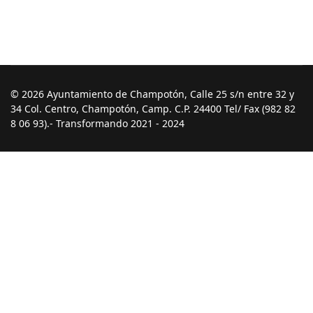
© 2026 Ayuntamiento de Champotón, Calle 25 s/n entre 32 y
34 Col. Centro, Champotón, Camp. C.P. 24400 Tel/ Fax (982 82
8 06 93).- Transformando 2021 - 2024