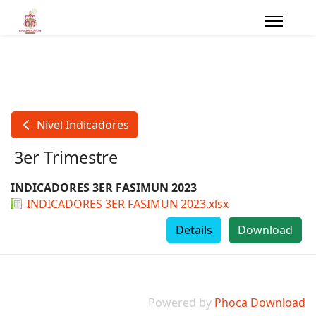
Nivel Indicadores
3er Trimestre
INDICADORES 3ER FASIMUN 2023
INDICADORES 3ER FASIMUN 2023.xlsx
Details
Download
Powered by
Phoca Download