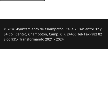
© 2026 Ayuntamiento de Champotón, Calle 25 s/n entre 32 y
34 Col. Centro, Champotón, Camp. C.P. 24400 Tel/ Fax (982 82
8 06 93).- Transformando 2021 - 2024