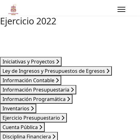
Ejercicio 2022
Iniciativas y Proyectos
Ley de Ingresos y Presupuestos de Egresos
Información Contable
Información Presupuestaria
Información Programática
Inventarios
Ejercicio Presupuestario
Cuenta Pública
Disciplina Financiera