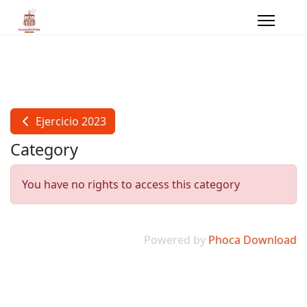
Ejercicio 2023
Category
You have no rights to access this category
Powered by
Phoca Download