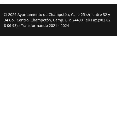
© 2026 Ayuntamiento de Champotón, Calle 25 s/n entre 32 y
34 Col. Centro, Champotón, Camp. C.P. 24400 Tel/ Fax (982 82
8 06 93).- Transformando 2021 - 2024